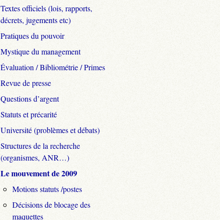
Textes officiels (lois, rapports,
décrets, jugements etc)
Pratiques du pouvoir
Mystique du management
Évaluation / Bibliométrie / Primes
Revue de presse
Questions d’argent
Statuts et précarité
Université (problèmes et débats)
Structures de la recherche
(organismes, ANR…)
Le mouvement de 2009
Motions statuts /postes
Décisions de blocage des
maquettes