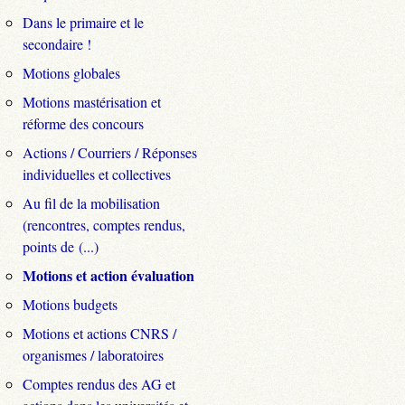
Dans le primaire et le
secondaire !
Motions globales
Motions mastérisation et
réforme des concours
Actions / Courriers / Réponses
individuelles et collectives
Au fil de la mobilisation
(rencontres, comptes rendus,
points de (...)
Motions et action évaluation
Motions budgets
Motions et actions CNRS /
organismes / laboratoires
Comptes rendus des AG et