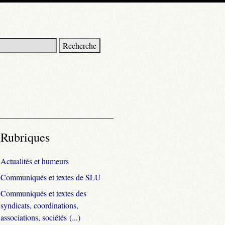
Rubriques
Actualités et humeurs
Communiqués et textes de SLU
Communiqués et textes des
syndicats, coordinations,
associations, sociétés (...)