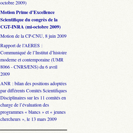
octobre 2009)
Motion Prime d’Excellence
Scientifique du congrès de la
CGT-INRA (mi-octobre 2009)
Motion de la CP-CNU, 8 juin 2009
Rapport de l’AERES :
Communiqué de l’Institut d’histoire
moderne et contemporaine (UMR
8066 - CNRS/ENS) du 6 avril
2009
ANR : bilan des positions adoptées
par différents Comités Scientifiques
Disciplinaires sur les 11 comités en
charge de l’évaluation des
programmes « blancs » et « jeunes
chercheurs », le 13 mars 2009