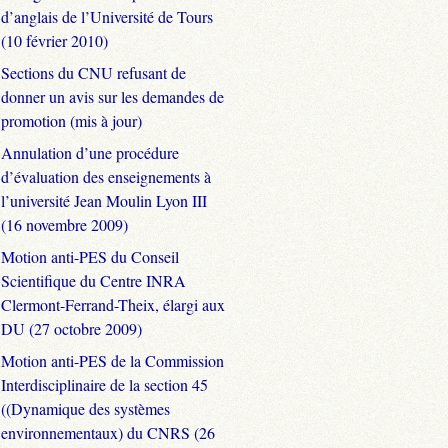
d’anglais de l’Université de Tours
(10 février 2010)
Sections du CNU refusant de
donner un avis sur les demandes de
promotion (mis à jour)
Annulation d’une procédure
d’évaluation des enseignements à
l’université Jean Moulin Lyon III
(16 novembre 2009)
Motion anti-PES du Conseil
Scientifique du Centre INRA
Clermont-Ferrand-Theix, élargi aux
DU (27 octobre 2009)
Motion anti-PES de la Commission
Interdisciplinaire de la section 45
((Dynamique des systèmes
environnementaux) du CNRS (26