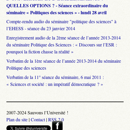
QUELLES OPTIONS ? - Séance extraordinaire du
séminaire « Politiques des sciences » - lundi 28 avril
Compte-rendu audio du séminaire "politique des sciences" à
l’EHESS - séance du 23 janvier 2014
Enregistrement audio de la 2ème séance de l’année 2013-2014
du séminaire Politique des Sciences : « Discours sur l’ESR :
pourquoi la fiction chasse la réalité »
Verbatim de la 1ère séance de l’année 2013-2014 du séminaire
Politique des sciences
Verbatim de la 11° séance du séminaire, 6 mai 2011 :
« Sciences et société : un impératif démocratique ? »
2007-2024 Sauvons l’Université !
Plan du site
|
Contact
|
RSS 2.0