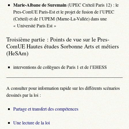
Marie-Albane de Suremain
(UPEC Créteil Paris 12) : le
Pres-ComUE Paris-Est et le projet de fusion de l’UPEC
(Créteil) et de l’UPEM (Marne-La-Vallée) dans une
« Université Paris Est »
Troisième partie : Points de vue sur le Pres-
ComUE Hautes études Sorbonne Arts et métiers
(HeSAm)
interventions de collègues de Paris 1 et de l’EHESS
A consulter pour information rapide sur les différents scénarios
dessinés par la loi :
Partage et transfert des compétences
Une lecture de la loi