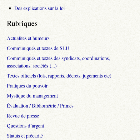
Des explications sur la loi
Rubriques
Actualités et humeurs
Communiqués et textes de SLU
Communiqués et textes des syndicats, coordinations,
associations, sociétés (...)
Textes officiels (lois, rapports, décrets, jugements etc)
Pratiques du pouvoir
Mystique du management
Évaluation / Bibliométrie / Primes
Revue de presse
Questions d’argent
Statuts et précarité