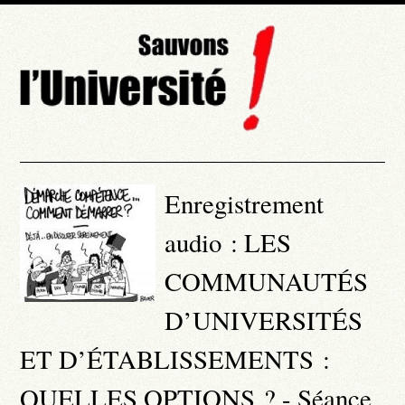
Enregistrement
audio : LES
COMMUNAUTÉS
D’UNIVERSITÉS
ET D’ÉTABLISSEMENTS :
QUELLES OPTIONS ? - Séance