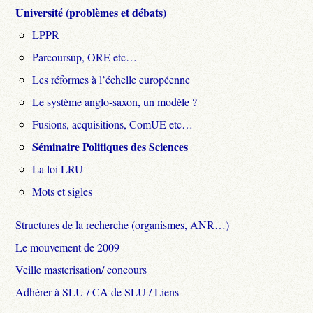
Université (problèmes et débats)
LPPR
Parcoursup, ORE etc…
Les réformes à l’échelle européenne
Le système anglo-saxon, un modèle ?
Fusions, acquisitions, ComUE etc…
Séminaire Politiques des Sciences
La loi LRU
Mots et sigles
Structures de la recherche (organismes, ANR…)
Le mouvement de 2009
Veille masterisation/ concours
Adhérer à SLU / CA de SLU / Liens