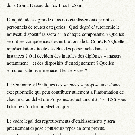
de la ComUE issue de l’ex-Pres HeSam.
L’inquiétude est grande dans nos établissements parmi les
personnels de toutes catégories : Quel degré d’autonomie le
nouveau dispositif laissera-t-il à chaque composante ? Quelles
seront les compétences des institutions de la ComUE ? Quelle
représentation directe des élus des personnels dans les
instances ? Qui décidera des intitulés des diplômes – masters
notamment – et des dispositifs d’enseignement ? Quelles
« mutualisations » menacent les services ?
Le séminaire « Politiques des sciences » propose une séance
exceptionnelle qui peut contribuer utilement à l’information de
chacun et au débat qui s’organise actuellement à l’EHESS sous
la forme d’un forum électronique.
Le cadre légal des regroupements d’établissements y sera
précisément exposé : plusieurs types en sont prévus,