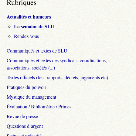
Rubriques
Actualités et humeurs
La semaine de SLU
Rendez-vous
Communiqués et textes de SLU
Communiqués et textes des syndicats, coordinations,
associations, sociétés (...)
Textes officiels (lois, rapports, décrets, jugements etc)
Pratiques du pouvoir
Mystique du management
Évaluation / Bibliométrie / Primes
Revue de presse
Questions d’argent
Statuts et précarité