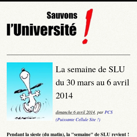
La semaine de SLU
du 30 mars au 6 avril
2014
dimanche 6 avril 2014
,
par
PCS
(Puissante Cellule Site !)
Pendant la sieste (du matin), la "semaine" de SLU revient !