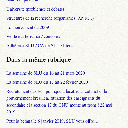
Université (problèmes et débats)
Structures de la recherche (organismes, ANR…)
Le mouvement de 2009
Veille masterisation/ concours
Adhérer à SLU / CA de SLU / Liens
Dans la même rubrique
La semaine de SLU du 16 au 21 mars 2020
La semaine de SLU du 17 au 22 février 2020
Recrutement des EC, politique éducative et culturelle du
gouvernement brésilien, situation des enseignants du
secondaire : la section 17 du CNU monte au front ! 22 mai
2019
Pour la befana le 6 janvier 2019, SLU vous offre…