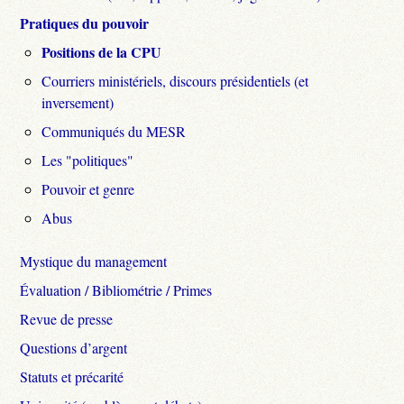
Pratiques du pouvoir
Positions de la CPU
Courriers ministériels, discours présidentiels (et
inversement)
Communiqués du MESR
Les "politiques"
Pouvoir et genre
Abus
Mystique du management
Évaluation / Bibliométrie / Primes
Revue de presse
Questions d’argent
Statuts et précarité