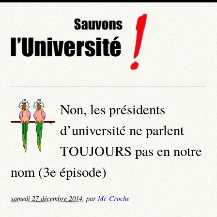
Non, les présidents
d’université ne parlent
TOUJOURS pas en notre
nom (3e épisode)
samedi 27 décembre 2014
,
par
Mr Croche