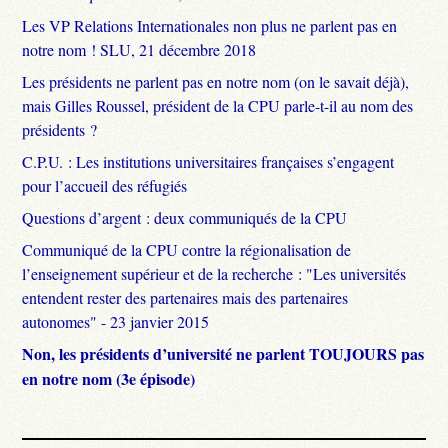
Les VP Relations Internationales non plus ne parlent pas en
notre nom ! SLU, 21 décembre 2018
Les présidents ne parlent pas en notre nom (on le savait déjà),
mais Gilles Roussel, président de la CPU parle-t-il au nom des
présidents ?
C.P.U. : Les institutions universitaires françaises s’engagent
pour l’accueil des réfugiés
Questions d’argent : deux communiqués de la CPU
Communiqué de la CPU contre la régionalisation de
l’enseignement supérieur et de la recherche : "Les universités
entendent rester des partenaires mais des partenaires
autonomes" - 23 janvier 2015
Non, les présidents d’université ne parlent TOUJOURS pas
en notre nom (3e épisode)