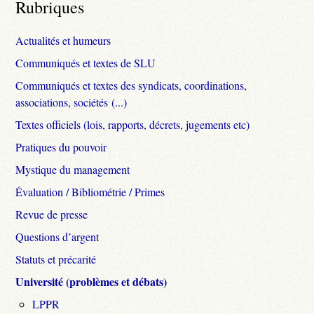
Rubriques
Actualités et humeurs
Communiqués et textes de SLU
Communiqués et textes des syndicats, coordinations,
associations, sociétés (...)
Textes officiels (lois, rapports, décrets, jugements etc)
Pratiques du pouvoir
Mystique du management
Évaluation / Bibliométrie / Primes
Revue de presse
Questions d’argent
Statuts et précarité
Université (problèmes et débats)
LPPR