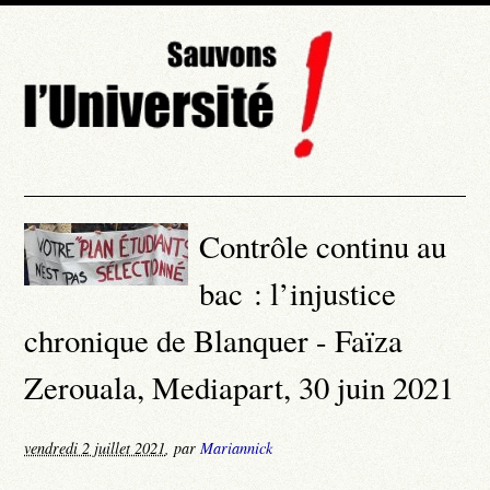
Contrôle continu au
bac : l’injustice
chronique de Blanquer - Faïza
Zerouala, Mediapart, 30 juin 2021
vendredi 2 juillet 2021
,
par
Mariannick