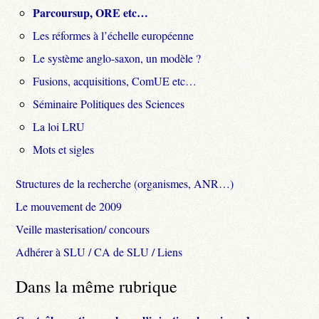
Parcoursup, ORE etc…
Les réformes à l’échelle européenne
Le système anglo-saxon, un modèle ?
Fusions, acquisitions, ComUE etc…
Séminaire Politiques des Sciences
La loi LRU
Mots et sigles
Structures de la recherche (organismes, ANR…)
Le mouvement de 2009
Veille masterisation/ concours
Adhérer à SLU / CA de SLU / Liens
Dans la même rubrique